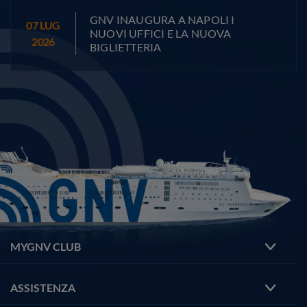
GNV INAUGURA A NAPOLI I
07
LUG
NUOVI UFFICI E LA NUOVA
2026
BIGLIETTERIA
MYGNV CLUB
ASSISTENZA