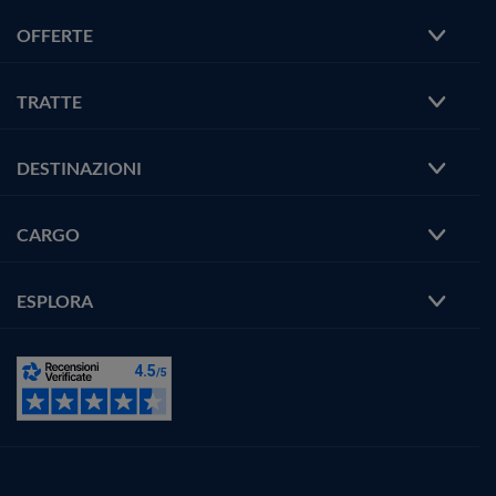
OFFERTE
TRATTE
DESTINAZIONI
CARGO
ESPLORA