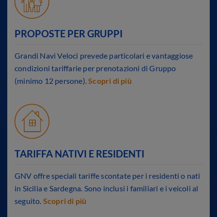
PROPOSTE PER GRUPPI
Grandi Navi Veloci prevede particolari e vantaggiose
condizioni tariffarie per prenotazioni di Gruppo
(minimo 12 persone).
Scopri di più
TARIFFA NATIVI E RESIDENTI
GNV offre speciali tariffe scontate per i residenti o nati
in Sicilia e Sardegna. Sono inclusi i familiari e i veicoli al
seguito.
Scopri di più