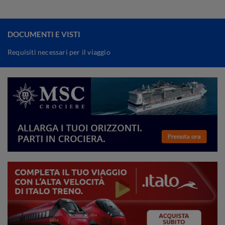
DOCUMENTI E VISTI
Requisiti necessari per il viaggio