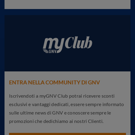
ENTRA NELLA COMMUNITY DI GNV
Iscrivendoti a myGNV Club potrai ricevere sconti
esclusivi e vantaggi dedicati, essere sempre informato
sulle ultime news di GNV e conoscere sempre le
promozioni che dedichiamo ai nostri Clienti.