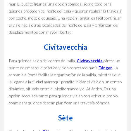
mar. El puerto ligur es una opción cómoda, sobre todo para
quienes proceden del norte de Italia y quieren realizar la travesía
con coche, moto o equipaje. Una vez en Tánger, es fácil continuar
el viaje hacia otras localidades del norte del país y organizar los
desplazamientos con mayor libertad.
Civitavecchia
Para quienes salen del centro de Italia,
Civitavecchia
ofrece un
punto de embarque práctico y bien conectado hacia
Tánger
. La
cercanía a Roma facilita la organización de la salida, mientras que
la llegada a la ciudad marroquí permite iniciar el viaje en un centro
dinámico, situado entre el Mediterráneo y el Atlántico. Es una
opción adecuada tanto para quienes viajan con vehículo propio
como para quienes desean planificar una travesía cómoda.
Sète