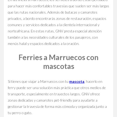
para hacer más confortables travesías que suelen ser más largas
que las rutas nacionales. Además de butacas y camarotes
privados, a bordo encontrarás zonas de restauración, espacios
comunes y servicios dedicados a la clientela internacional y
norteafricana. En estas rutas, GNV presta especial atención
también a las necesidades culturales de los pasajeros, con
menús halal y espacios dedicados a la oración.
Ferries a Marruecos con
mascotas
Si tienes que viajar a Marruecos con tu
mascota
, hacerlo en
ferry puede ser una solución más práctica que otros medios de
transporte, especialmente en trayectos largos. GNV ofrece
zonas dedicadas y camarotes pet-friendly para ayudarte a
gestionar la travesía de forma más cómoda y organizada junto a
tu perro o gato.