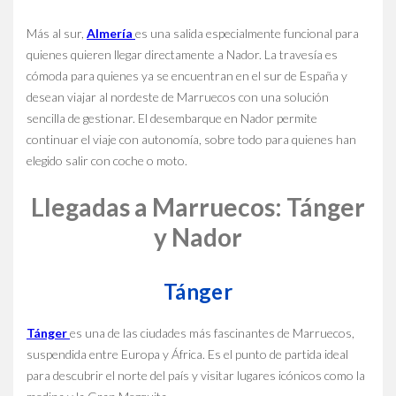
Más al sur,
Almería
es una salida especialmente funcional para
quienes quieren llegar directamente a Nador. La travesía es
cómoda para quienes ya se encuentran en el sur de España y
desean viajar al nordeste de Marruecos con una solución
sencilla de gestionar. El desembarque en Nador permite
continuar el viaje con autonomía, sobre todo para quienes han
elegido salir con coche o moto.
Llegadas a Marruecos: Tánger
y Nador
Tánger
Tánger
es una de las ciudades más fascinantes de Marruecos,
suspendida entre Europa y África. Es el punto de partida ideal
para descubrir el norte del país y visitar lugares icónicos como la