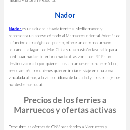
medina y la Gran Mezquita.
Nador
Nador
es una ciudad situada frente al Mediterráneo y
representa un acceso cómodo al Marruecos oriental. Además de
la función estratégica del puerto, ofrece un entorno urbano
cercano a la laguna de Mar Chica y una posición favorable para
continuar hacia el interior o hacia otras zonas del Rif. Es un
destino valorado por quienes buscan un desembarque práctico,
pero también por quienes quieren iniciar el viaje en una zona
vinculada al mar, a la vida cotidiana de la ciudad y a los paisajes del
nordeste marroquí.
Precios de los ferries a
Marruecos y ofertas activas
Descubre las ofertas de GNV para ferries a Marruecos y