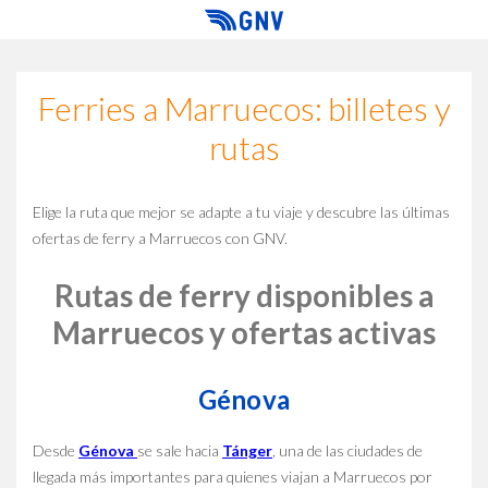
Ferries a Marruecos: billetes y
rutas
Elige la ruta que mejor se adapte a tu viaje y descubre las últimas
ofertas de ferry a Marruecos con GNV.
Rutas de ferry disponibles a
Marruecos y ofertas activas
Génova
Desde
Génova
se sale hacia
Tánger
, una de las ciudades de
llegada más importantes para quienes viajan a Marruecos por