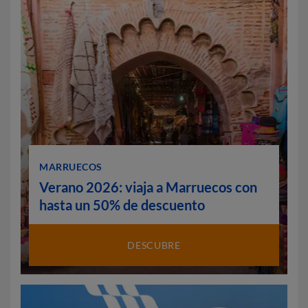
MARRUECOS
Verano 2026: viaja a Marruecos con
hasta un 50% de descuento
DESCUBRE