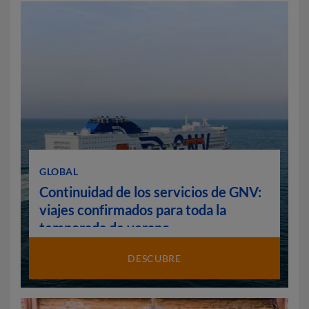
GLOBAL
Continuidad de los servicios de GNV:
viajes confirmados para toda la
temporada de verano
DESCUBRE