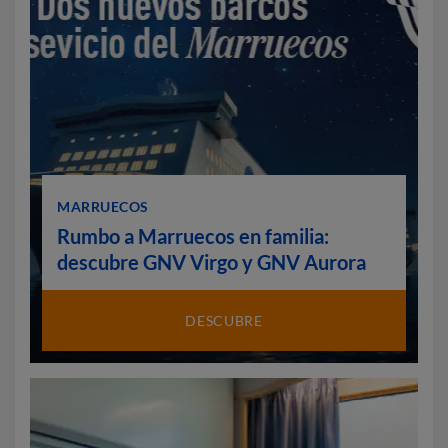
MARRUECOS
Rumbo a Marruecos en familia:
descubre GNV Virgo y GNV Aurora
DESCUBRE