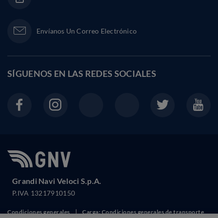
Envíanos Un Correo Electrónico
SÍGUENOS EN LAS
REDES SOCIALES
Grandi Navi Veloci S.p.A.
P.IVA 13217910150
Condiciones generales
Carga: Condiciones generales de transporte