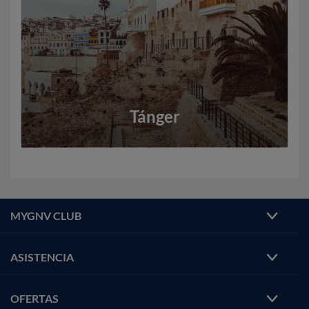
Tánger
MYGNV CLUB
ASISTENCIA
OFERTAS