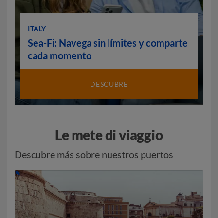
ITALY
Sea-Fi: Navega sin límites y comparte
cada momento
DESCUBRE
Le mete di viaggio
Descubre más sobre nuestros puertos