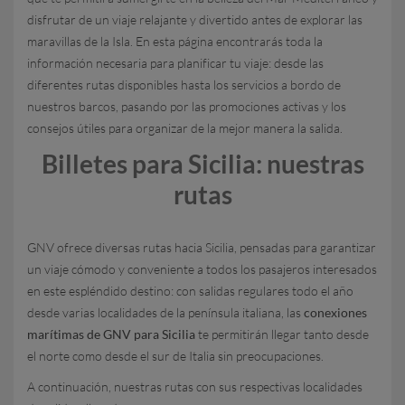
disfrutar de un viaje relajante y divertido antes de explorar las
maravillas de la Isla. En esta página encontrarás toda la
información necesaria para planificar tu viaje: desde las
diferentes rutas disponibles hasta los servicios a bordo de
nuestros barcos, pasando por las promociones activas y los
consejos útiles para organizar de la mejor manera la salida.
Billetes para Sicilia: nuestras
rutas
GNV ofrece diversas rutas hacia Sicilia, pensadas para garantizar
un viaje cómodo y conveniente a todos los pasajeros interesados
en este espléndido destino: con salidas regulares todo el año
desde varias localidades de la península italiana, las
conexiones
marítimas de GNV para Sicilia
te permitirán llegar tanto desde
el norte como desde el sur de Italia sin preocupaciones.
A continuación, nuestras rutas con sus respectivas localidades