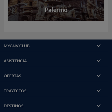
Palermo
MYGNV CLUB
ASISTENCIA
OFERTAS
TRAYECTOS
DESTINOS