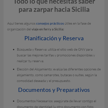
Todo lo que necesitas saber
para zarpar hacia Sicilia
Aquí tienes algunos
consejos prácticos
útiles en la fase de
organización del
viaje en ferry a Sicilia:
Planificación y Reserva
Búsqueda y Reserva: utiliza el sitio web de GNV para
buscar las mejores tarifas y promociones disponibles y
realizar tu reserva.
Elección del Alojamiento: evalúa las diferentes opciones de
alojamiento, como camarotes, butacas o suites, según la
comodidad deseada y el presupuesto.
Documentos y Preparativos
Documentos Necesarios: asegúrate de llevar contigo el
documento de identidad (u otro documento con foto