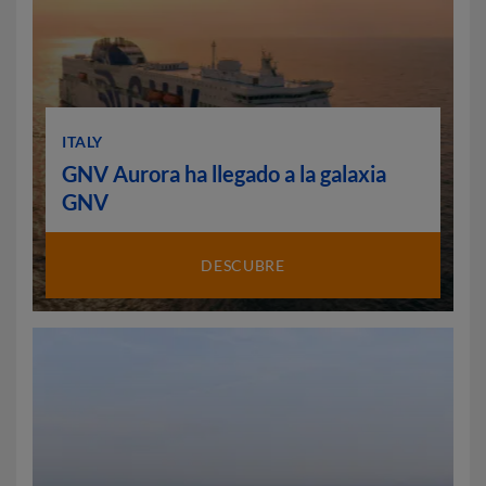
ITALY
GNV Aurora ha llegado a la galaxia
GNV
DESCUBRE