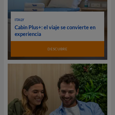
ITALY
Cabin Plus+: el viaje se convierte en
experiencia
DESCUBRE