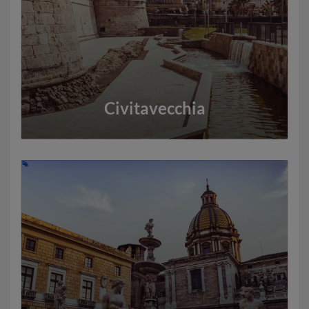
Civitavecchia