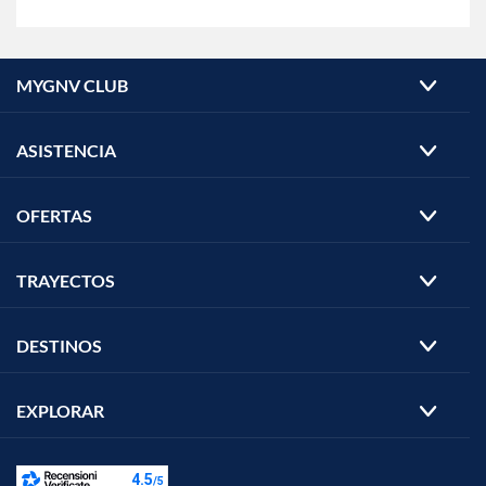
MYGNV CLUB
ASISTENCIA
OFERTAS
TRAYECTOS
DESTINOS
EXPLORAR