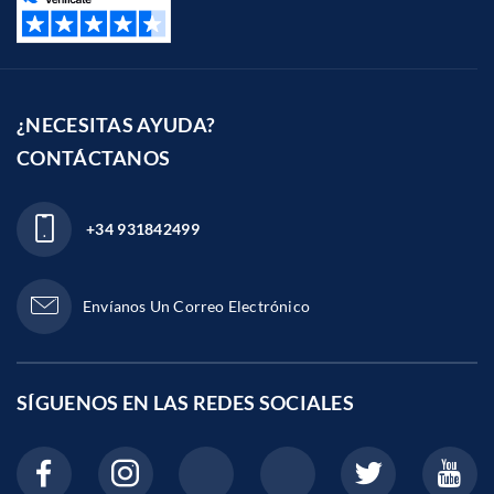
¿NECESITAS AYUDA?
CONTÁCTANOS
+34 931842499
Envíanos Un Correo Electrónico
SÍGUENOS EN LAS
REDES SOCIALES