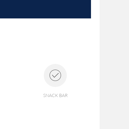
SNACK BAR