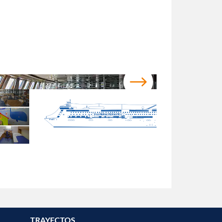
TRAYECTOS