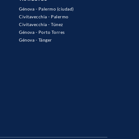
Génova - Palermo (ciudad)
Civitavecchia - Palermo
Civitavecchia - Túnez
Génova - Porto Torres
Génova - Tánger