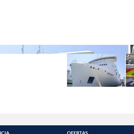
NCIA
OFERTAS