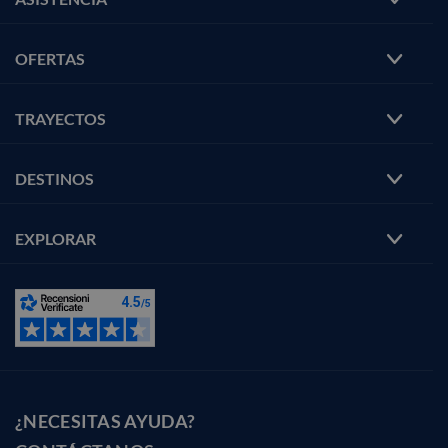
OFERTAS
TRAYECTOS
DESTINOS
EXPLORAR
¿NECESITAS AYUDA?