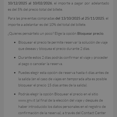
10/12/2025 al 10/02/2026
, el importe a pagar por adelantado
es del 5% del precio total del billete.
Para las preventas compradas
del 13/10/2025 al 25/11/2025
, el
importe a adelantar es del 10% del total del billete.
¿Quieres pensártelo un poco? Elige la opción
Bloquear precio
.
Bloquear el precio te permite reservar la solución de viaje
que deseas y bloquea el precio durante 2 días.
Durante estos 2 días podrás confirmar el viaje y proceder
al pago o cancelar la reserva.
Puedes elegir esta opción de reserva hasta 6 días antes de
la salida (en el caso de viajes en temporada alta es posible
bloquear el precio 15 días antes de la salida).
Podrás elegir la opción Bloquear el precio en el sitio
www.gnv.it (al final de la elección del viaje y después de
haber introducido los datos personales en el registro de
confirmación de la reserva), a través del Contact Center