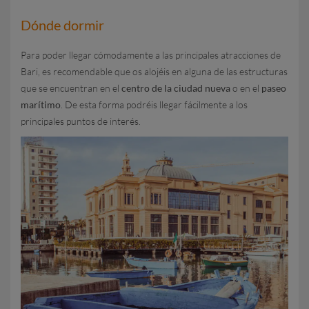
Dónde dormir
Para poder llegar cómodamente a las principales atracciones de
Bari, es recomendable que os alojéis en alguna de las estructuras
que se encuentran en el
centro de la ciudad nueva
o en el
paseo
marítimo
. De esta forma podréis llegar fácilmente a los
principales puntos de interés.