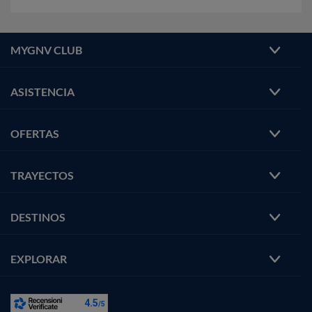
MYGNV CLUB
ASISTENCIA
OFERTAS
TRAYECTOS
DESTINOS
EXPLORAR