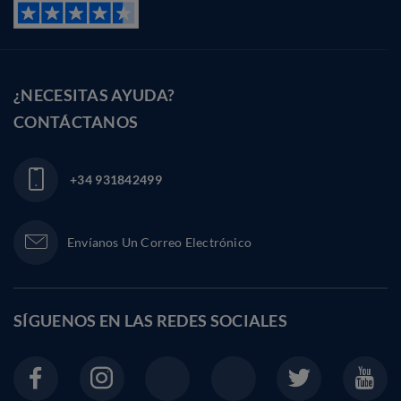
¿NECESITAS AYUDA?
CONTÁCTANOS
+34 931842499
Envíanos Un Correo Electrónico
SÍGUENOS EN LAS
REDES SOCIALES