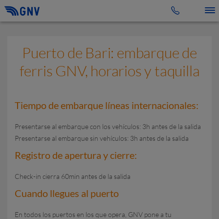
Toggle 
Puerto de Bari: embarque de
ferris GNV, horarios y taquilla
Tiempo de embarque líneas internacionales:
Presentarse al embarque con los vehículos: 3h antes de la salida
Presentarse al embarque sin vehículos: 3h antes de la salida
Registro de apertura y cierre:
Check-in cierra 60min antes de la salida
Cuando llegues al puerto
En todos los puertos en los que opera, GNV pone a tu