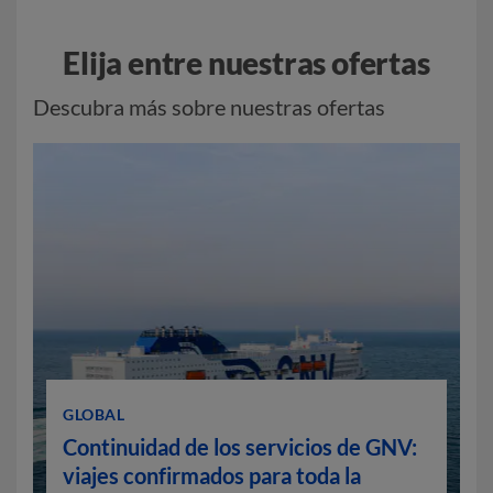
Elija entre nuestras ofertas
Descubra más sobre nuestras ofertas
GLOBAL
Continuidad de los servicios de GNV:
viajes confirmados para toda la