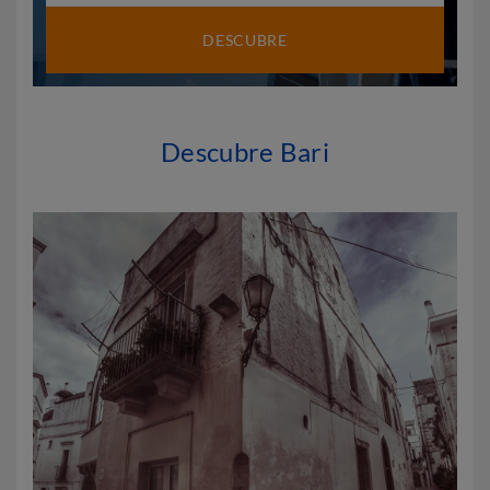
DESCUBRE
Descubre Bari