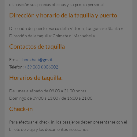
disposición sus propias oficinas y su propio personal.
Dirección y horario de la taquilla y puerto
Dirección del puerto: Varco della Vittoria, Lungomare Starita 6
Dirección de la taquilla: Colmata di Marisabella
Contactos de taquilla
E-mail:
bookbari@gnv.it
Telefon:
+39 080 8806002
Horarios de taquilla:
De lunes a sábado de 09.00 a 21.00 horas
Domingo de 09:00 a 13:00 / de 16:00 a 21:00
Check-in
Para efectuar el check-in, los pasajeros deben presentarse con el
billete de viaje y los documentos necesarios.