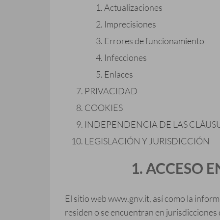
Actualizaciones
Imprecisiones
Errores de funcionamiento
Infecciones
Enlaces
PRIVACIDAD
COOKIES
INDEPENDENCIA DE LAS CLÁUS
LEGISLACIÓN Y JURISDICCIÓN
1. ACCESO 
El sitio web www.gnv.it, así como la info
residen o se encuentran en jurisdicciones d