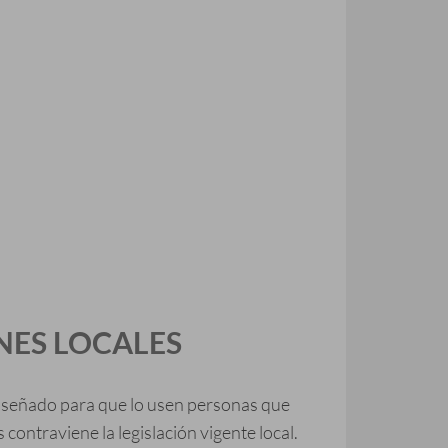
NES LOCALES
 diseñado para que lo usen personas que
contraviene la legislación vigente local.