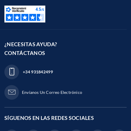
¿NECESITAS AYUDA?
CONTÁCTANOS
+34 931842499
Envíanos Un Correo Electrónico
SÍGUENOS EN LAS
REDES SOCIALES