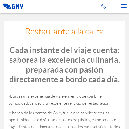
Toggle 
Restaurante a la carta
Cada instante del viaje cuenta:
saborea la excelencia culinaria,
preparada con pasión
directamente a bordo cada día.
¿Buscas una experiencia de viaje en ferry que combine
comodidad, calidad y un excelente servicio de restauración?
A bordo de los barcos de GNV, tu viaje se convierte en una
oportunidad para disfrutar de platos exquisitos, elaborados con
ingredientes de primera calidad y pensados para satisfacer todos