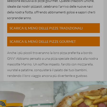
selezione esclusiva di pizze gourmet. Queste creazioni uniche,
ideate dai nostri pizzaioli, celebrano l’arrivo delle nuove navi
della nostra flotta, offrendo abbinamenti golosi e sapori che ti
sorprenderanno.
SCARICA IL MENÙ DELLE PIZZE TRADIZIONALI
SCARICA IL MENÙ DELLE PIZZE GOURMET
Anche i più piccoli troveranno la loro pizza preferita a bordo
GNV! Abbiamo pensato a una pizza speciale dedicata alla nostra
mascotte Marino. Un soffice impasto, farcito con mozzarella,
wurstel e patatine, conquisterà il palato dei tuoi bambini,
rendendo il loro viaggio ancora più divertente e gustoso.