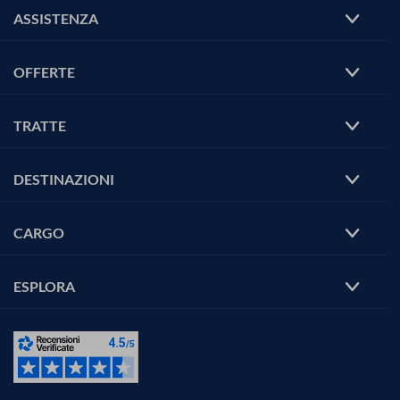
ASSISTENZA
OFFERTE
TRATTE
DESTINAZIONI
CARGO
ESPLORA