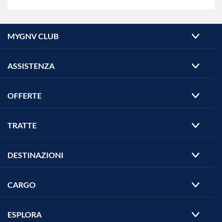
MYGNV CLUB
ASSISTENZA
OFFERTE
TRATTE
DESTINAZIONI
CARGO
ESPLORA