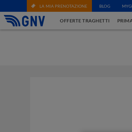
LA MIA PRENOTAZIONE
BLOG
MYG
OFFERTE TRAGHETTI
PRIMA