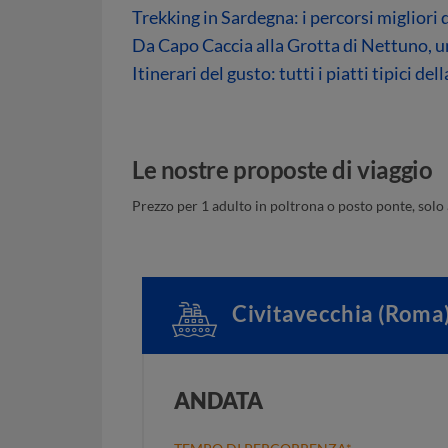
Trekking in Sardegna: i percorsi migliori 
Da Capo Caccia alla Grotta di Nettuno, un
Itinerari del gusto: tutti i piatti tipici de
Le nostre proposte di viaggio
Prezzo per 1 adulto in poltrona o posto ponte, solo
Civitavecchia (Roma
ANDATA