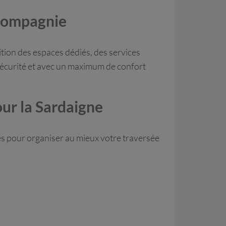
 compagnie
tion des espaces dédiés, des services
 sécurité et avec un maximum de confort
ur la Sardaigne
res pour organiser au mieux votre traversée