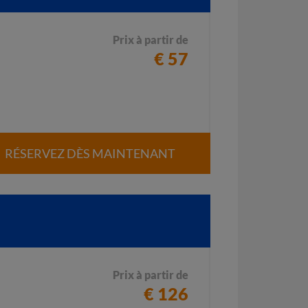
Prix à partir de
€ 57
RÉSERVEZ DÈS MAINTENANT
Prix à partir de
€ 126