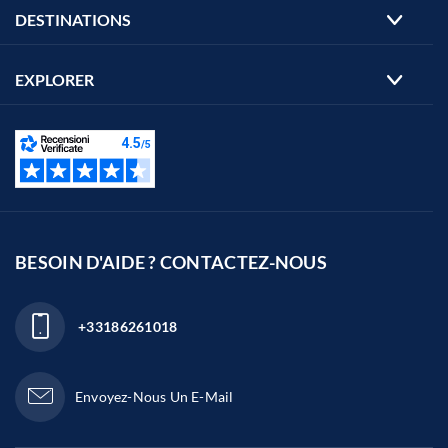
DESTINATIONS
EXPLORER
BESOIN D'AIDE ? CONTACTEZ-NOUS
+33186261018
Envoyez-Nous Un E-Mail