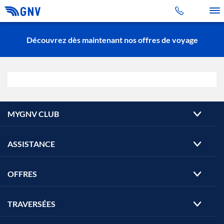
Toggle 
Découvrez dès maintenant nos offres de voyage
MYGNV CLUB
ASSISTANCE
OFFRES
TRAVERSÉES