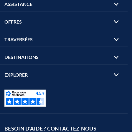
ASSISTANCE
OFFRES
TRAVERSÉES
DESTINATIONS
EXPLORER
BESOIN D'AIDE ? CONTACTEZ-NOUS