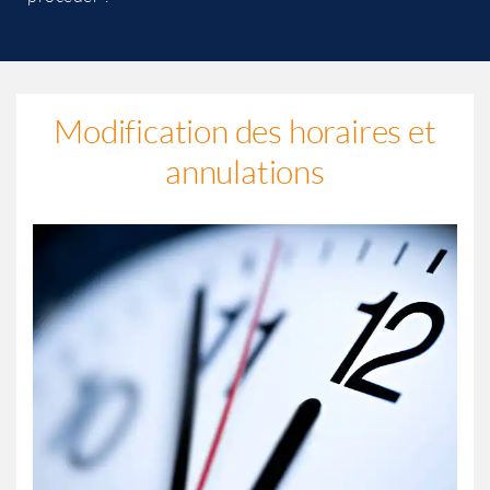
Modification des horaires et
annulations