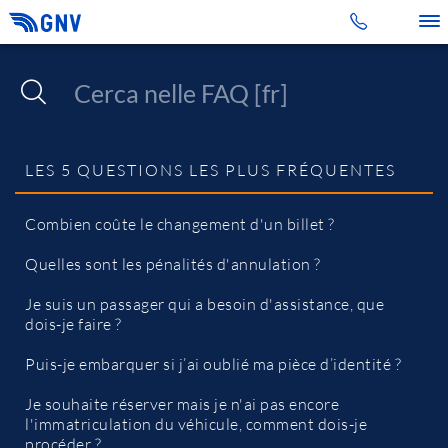
Toggle 
LES 5 QUESTIONS LES PLUS FRÉQUENTES
Combien coûte le changement d'un billet ?
Quelles sont les pénalités d'annulation ?
Je suis un passager qui a besoin d'assistance, que
dois-je faire ?
Puis-je embarquer si j’ai oublié ma pièce d’identité ?
Je souhaite réserver mais je n'ai pas encore
l'immatriculation du véhicule, comment dois-je
procéder ?