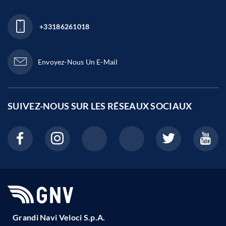
+33186261018
Envoyez-Nous Un E-Mail
SUIVEZ-NOUS SUR LES
RÉSEAUX SOCIAUX
Grandi Navi Veloci S.p.A.