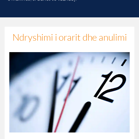
Ndryshimi i orarit dhe anulimi