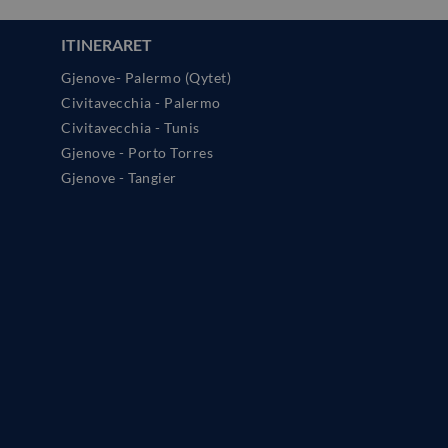
ITINERARET
Gjenove- Palermo (Qytet)
Civitavecchia - Palermo
Civitavecchia - Tunis
Gjenove - Porto Torres
Gjenove - Tangier