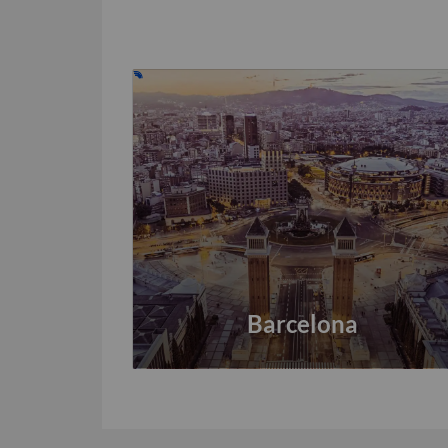
Barcelona