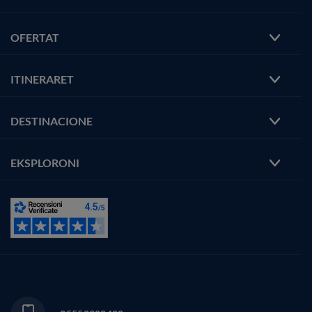
OFERTAT
ITINERARET
DESTINACIONE
EKSPLORONI