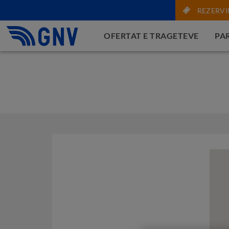
REZERVI
OFERTAT E TRAGETEVE
PAR