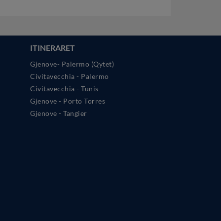
ITINERARET
Gjenove- Palermo (Qytet)
Civitavecchia - Palermo
Civitavecchia - Tunis
Gjenove - Porto Torres
Gjenove - Tangier