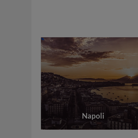
Napoli