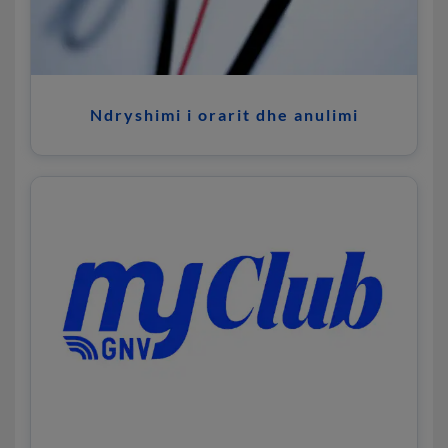
Ndryshimi i orarit dhe anulimi