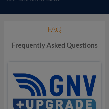
FAQ
Frequently Asked Questions