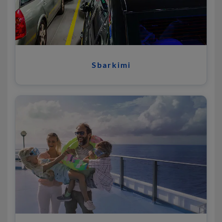
Sbarkimi