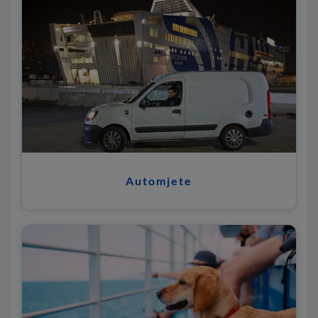
Automjete