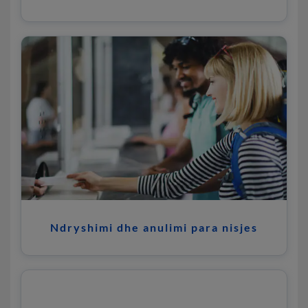
Ndryshimi dhe anulimi para nisjes