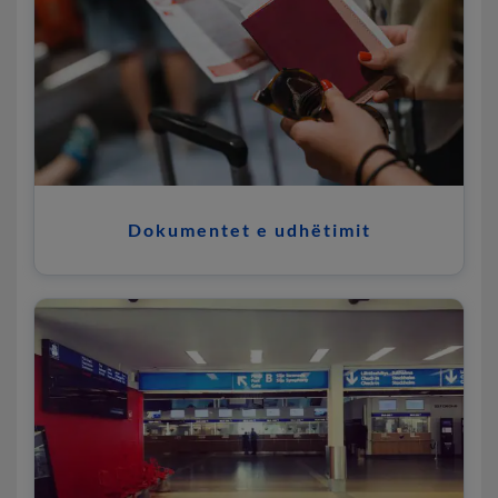
Dokumentet e udhëtimit