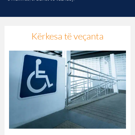
Kërkesa të veçanta