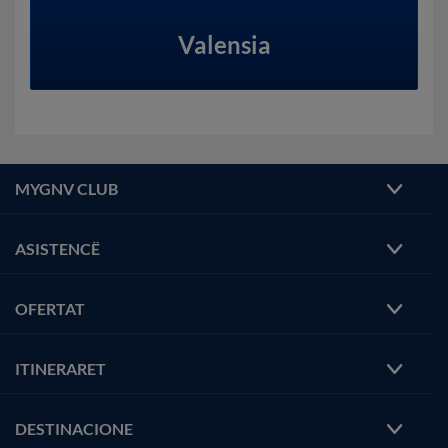
Valensia
MYGNV CLUB
ASISTENCË
OFERTAT
ITINERARET
DESTINACIONE