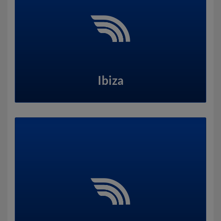
Ibiza