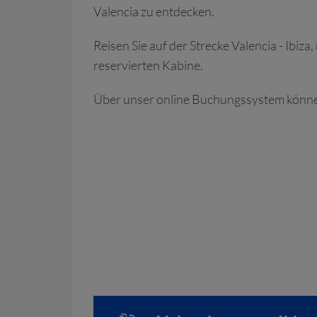
Valencia zu entdecken.
Reisen Sie auf der Strecke Valencia - Ibiz
reservierten Kabine.
Über unser online Buchungssystem können 