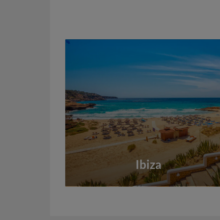
Ibiza