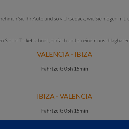
a, nehmen Sie Ihr Auto und so viel Gepäck, wie Sie mögen mit,
Sie Ihr Ticket schnell, einfach und zu einem unschlagbaren
VALENCIA - IBIZA
Fahrtzeit: 05h 15min
IBIZA - VALENCIA
Fahrtzeit: 05h 15min