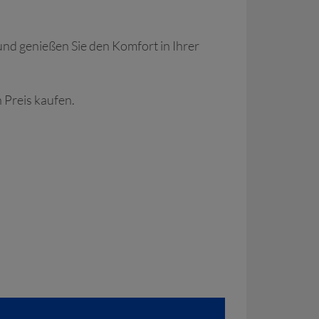
 und genießen Sie den Komfort in Ihrer
 Preis kaufen.