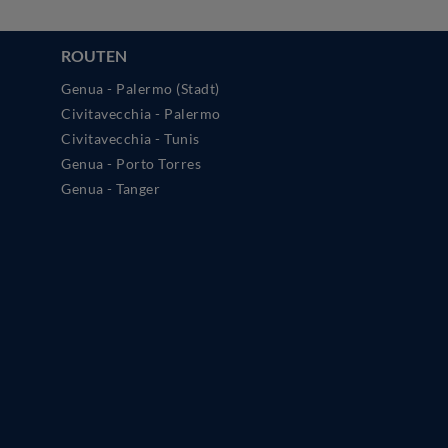
ROUTEN
Genua - Palermo (Stadt)
Civitavecchia - Palermo
Civitavecchia - Tunis
Genua - Porto Torres
Genua - Tanger