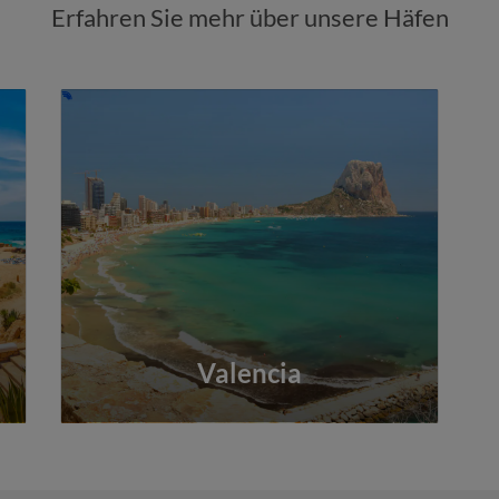
Erfahren Sie mehr über unsere Häfen
Valencia