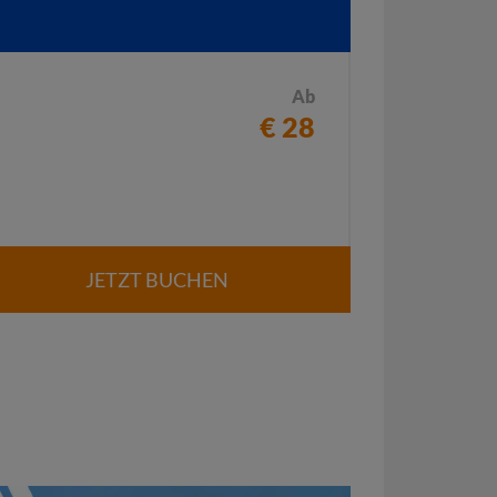
Ab
€ 28
JETZT BUCHEN