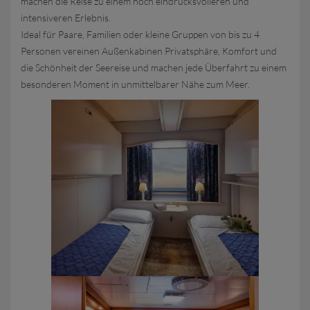
machen die Reise zu einem noch eindrucksvolleren und
intensiveren Erlebnis.
Ideal für Paare, Familien oder kleine Gruppen von bis zu 4
Personen vereinen Außenkabinen Privatsphäre, Komfort und
die Schönheit der Seereise und machen jede Überfahrt zu einem
besonderen Moment in unmittelbarer Nähe zum Meer.