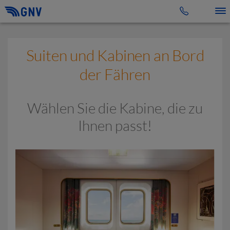
Toggle 
Suiten und Kabinen an Bord
der Fähren
Wählen Sie die Kabine, die zu
Ihnen passt!