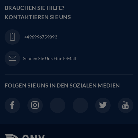
BRAUCHEN SIE HILFE?
KONTAKTIEREN SIE UNS
+496996759093
Senden Sie Uns Eine E-Mail
FOLGEN SIE UNS IN DEN
SOZIALEN MEDIEN