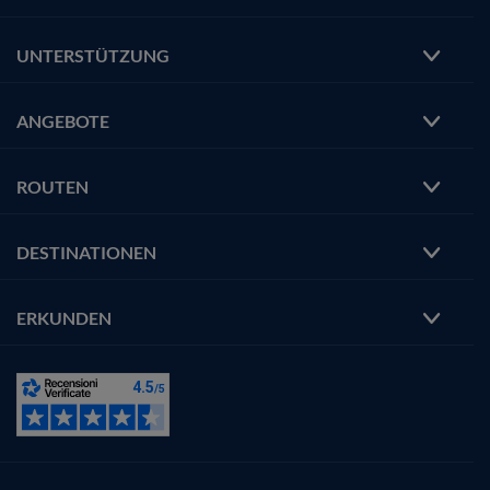
UNTERSTÜTZUNG
ANGEBOTE
ROUTEN
DESTINATIONEN
ERKUNDEN