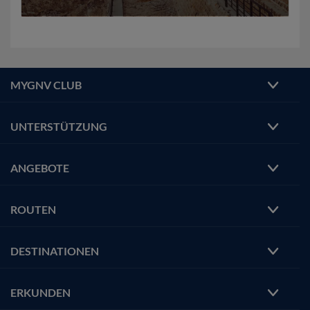
MYGNV CLUB
UNTERSTÜTZUNG
ANGEBOTE
ROUTEN
DESTINATIONEN
ERKUNDEN