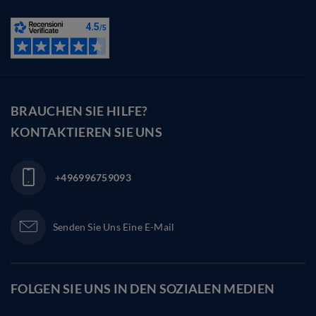
BRAUCHEN SIE HILFE?
KONTAKTIEREN SIE UNS
+496996759093
Senden Sie Uns Eine E-Mail
FOLGEN SIE UNS IN DEN
SOZIALEN MEDIEN