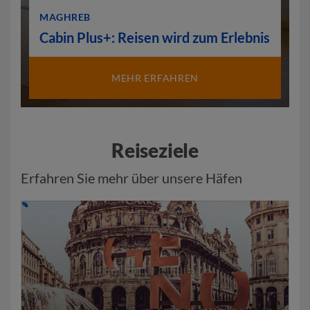
MAGHREB
Cabin Plus+: Reisen wird zum Erlebnis
MEHR ERFAHREN
Reiseziele
Erfahren Sie mehr über unsere Häfen