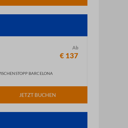
Ab
€ 137
ISCHENSTOPP BARCELONA
JETZT BUCHEN