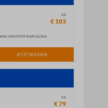
Ab
€ 103
WISCHENSTOPP BARCELONA
JETZT BUCHEN
Ab
€ 79