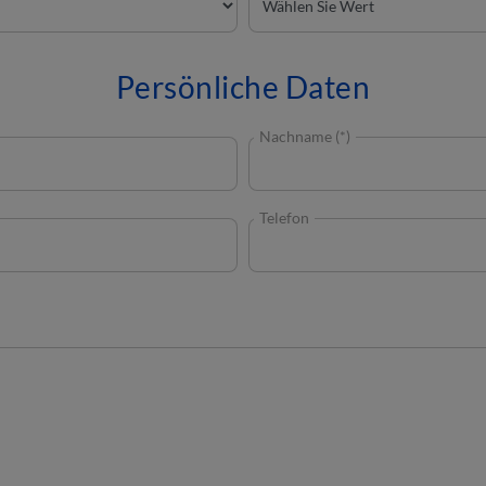
Persönliche Daten
Nachname (*)
Telefon