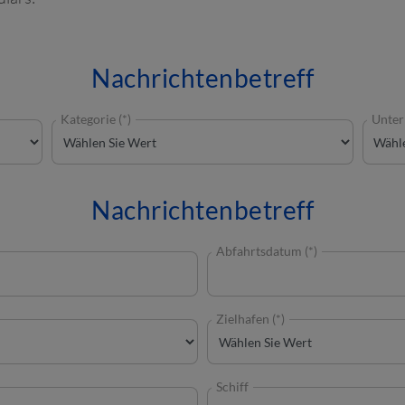
Nachrichtenbetreff
Kategorie (*)
Unterk
Nachrichtenbetreff
Abfahrtsdatum (*)
Zielhafen (*)
Schiff