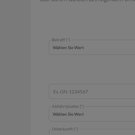
Betreff (*)
Abfahrtshafen (*)
Unterkunft (*)