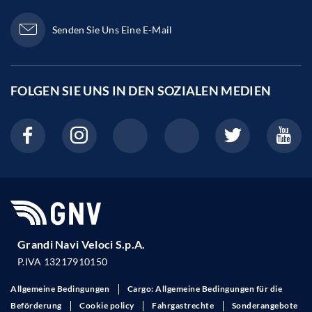
Senden Sie Uns Eine E-Mail
FOLGEN SIE UNS IN DEN
SOZIALEN MEDIEN
Grandi Navi Veloci S.p.A.
P.IVA 13217910150
Allgemeine Bedingungen
Cargo: Allgemeine Bedingungen für die
Beförderung
Cookie policy
Fahrgastrechte
Sonderangebote