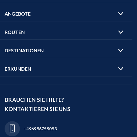
ANGEBOTE
ROUTEN
DESTINATIONEN
ERKUNDEN
BRAUCHEN SIE HILFE?
KONTAKTIEREN SIE UNS
+496996759093