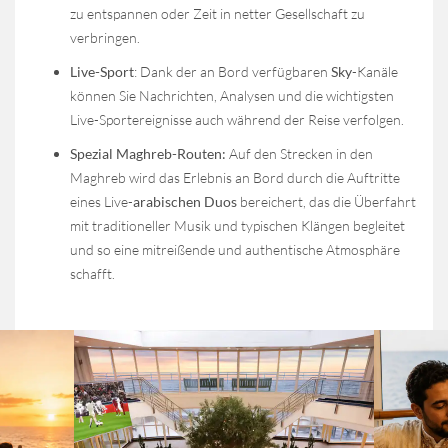
zu entspannen oder Zeit in netter Gesellschaft zu
verbringen.
Live-Sport
: Dank der an Bord verfügbaren
Sky
-Kanäle
können Sie Nachrichten, Analysen und die wichtigsten
Live-Sportereignisse auch während der Reise verfolgen.
Spezial Maghreb-Routen:
Auf den Strecken in den
Maghreb wird das Erlebnis an Bord durch die Auftritte
eines Live-
arabischen Duos
bereichert, das die Überfahrt
mit traditioneller Musik und typischen Klängen begleitet
und so eine mitreißende und authentische Atmosphäre
schafft.