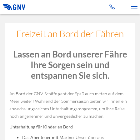
Toggle 
Freizeit an Bord der Fähren
Lassen an Bord unserer Fähre
Ihre Sorgen sein und
entspannen Sie sich.
An Bord der GNV-Schiffe geht der Spaß auch mitten auf dem
Meer weiter! Während der Sommersaison bieten wir Ihnen ein
abwechslungsreiches Unterhaltungsprogramm, um Ihre Reise
noch angenehmer und unvergesslicher zu machen.
Unterhaltung für Kinder an Bord
Das
Abenteuer mit Marino
: Unser überaus