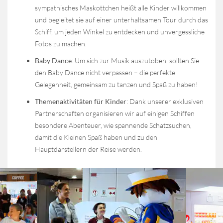
sympathisches Maskottchen heißt alle Kinder willkommen
und begleitet sie auf einer unterhaltsamen Tour durch das
Schiff, um jeden Winkel zu entdecken und unvergessliche
Fotos zu machen.
Baby Dance
: Um sich zur Musik auszutoben, sollten Sie
den Baby Dance nicht verpassen – die perfekte
Gelegenheit, gemeinsam zu tanzen und Spaß zu haben!
Themenaktivitäten für Kinder
: Dank unserer exklusiven
Partnerschaften organisieren wir auf einigen Schiffen
besondere Abenteuer, wie spannende Schatzsuchen,
damit die Kleinen Spaß haben und zu den
Hauptdarstellern der Reise werden.