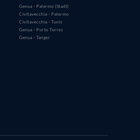
Genua - Palermo (Stadt)
Civitavecchia - Palermo
Civitavecchia - Tunis
Genua - Porto Torres
Genua - Tanger