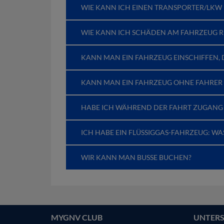
WIE KANN ICH EINEN TRANSPORTER/LKW
WIE KANN ICH SCHÄDEN AM FAHRZEUG 
KANN MAN EIN FAHRZEUG EINSCHIFFEN, D
KANN MAN EIN FAHRZEUG OHNE FAHRER 
HABE ICH WÄHREND DER FAHRT ZUGANG
ICH HABE EIN FLÜSSIGGAS-FAHRZEUG: WA
WIR KANN MAN BUSSE BUCHEN?
MYGNV CLUB
UNTER