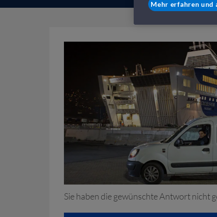
Mehr erfahren und 
Sie haben die gewünschte Antwort nicht 