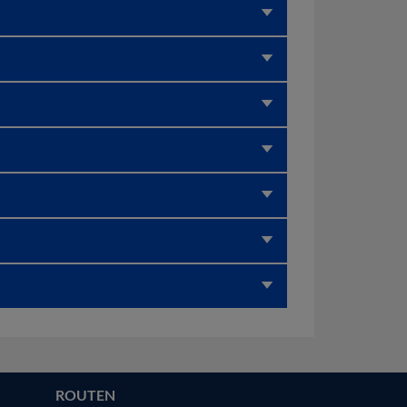
ROUTEN