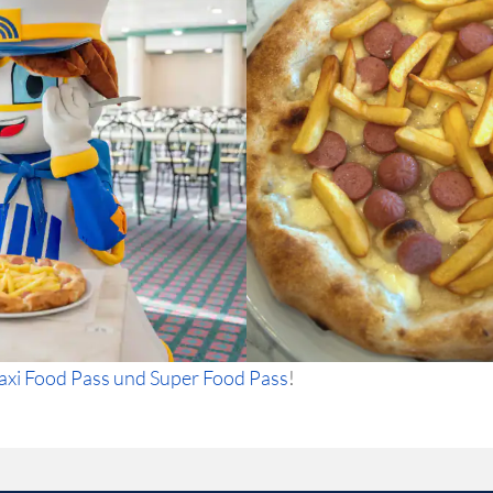
axi Food Pass und Super Food Pass
!