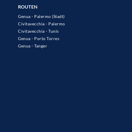
ROUTEN
Genua - Palermo (Stadt)
Civitavecchia - Palermo
Civitavecchia - Tunis
Genua - Porto Torres
Genua - Tanger