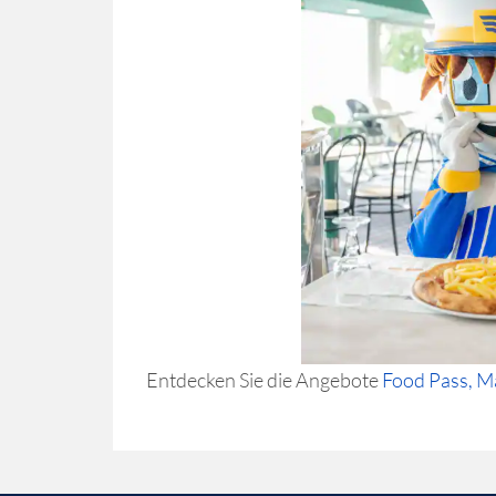
Entdecken Sie die Angebote
Food Pass, M