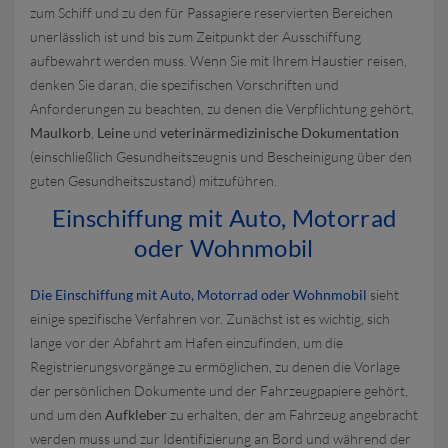
zum Schiff und zu den für Passagiere reservierten Bereichen
unerlässlich ist und bis zum Zeitpunkt der Ausschiffung
aufbewahrt werden muss. Wenn Sie mit Ihrem Haustier reisen,
denken Sie daran, die spezifischen Vorschriften und
Anforderungen zu beachten, zu denen die Verpflichtung gehört,
Maulkorb
,
Leine
und
veterinärmedizinische Dokumentation
(einschließlich Gesundheitszeugnis und Bescheinigung über den
guten Gesundheitszustand) mitzuführen.
Einschiffung mit Auto, Motorrad
oder Wohnmobil
Die Einschiffung mit Auto, Motorrad oder Wohnmobil
sieht
einige spezifische Verfahren vor. Zunächst ist es wichtig, sich
lange vor der Abfahrt am Hafen einzufinden, um die
Registrierungsvorgänge zu ermöglichen, zu denen die Vorlage
der persönlichen Dokumente und der Fahrzeugpapiere gehört,
und um den
Aufkleber
zu erhalten, der am Fahrzeug angebracht
werden muss und zur Identifizierung an Bord und während der