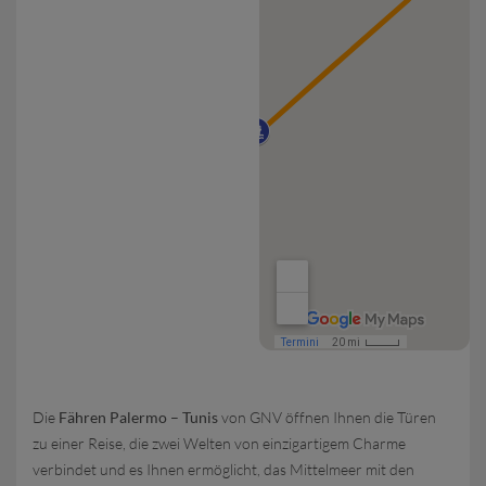
Die
Fähren Palermo – Tunis
von GNV öffnen Ihnen die Türen
zu einer Reise, die zwei Welten von einzigartigem Charme
verbindet und es Ihnen ermöglicht, das Mittelmeer mit den