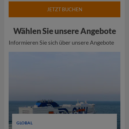
JETZT BUCHEN
Wählen Sie unsere Angebote
Informieren Sie sich über unsere Angebote
GLOBAL