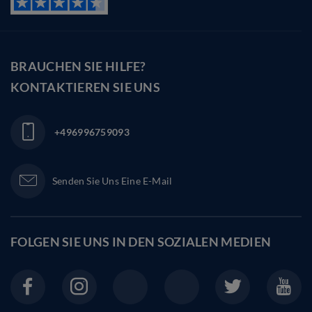
BRAUCHEN SIE HILFE?
KONTAKTIEREN SIE UNS
+496996759093
Senden Sie Uns Eine E-Mail
FOLGEN SIE UNS IN DEN
SOZIALEN MEDIEN