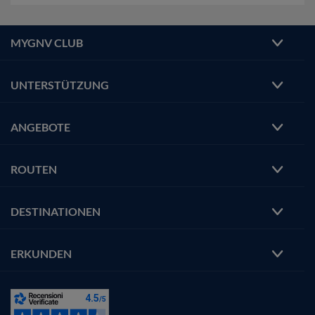
MYGNV CLUB
UNTERSTÜTZUNG
ANGEBOTE
ROUTEN
DESTINATIONEN
ERKUNDEN