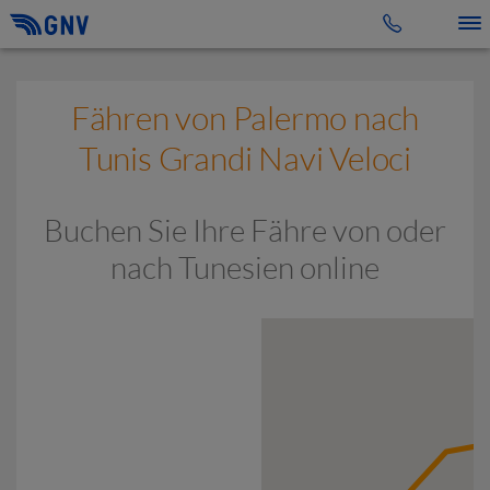
Toggle 
Fähren von Palermo nach
Tunis Grandi Navi Veloci
Buchen Sie Ihre Fähre von oder
nach Tunesien online