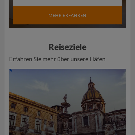
MEHR ERFAHREN
Reiseziele
Erfahren Sie mehr über unsere Häfen