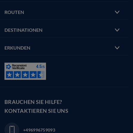
ROUTEN
DESTINATIONEN
ERKUNDEN
BRAUCHEN SIE HILFE?
KONTAKTIEREN SIE UNS
+496996759093