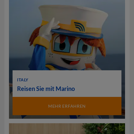
ITALY
Reisen Sie mit Marino
MEHR ERFAHREN