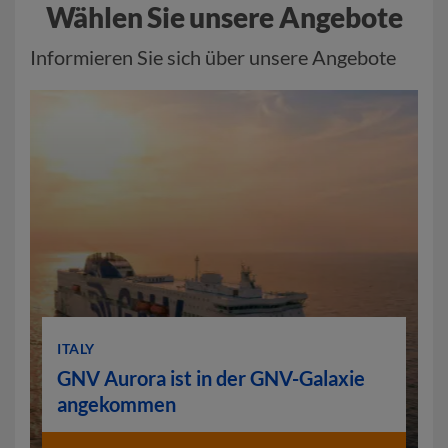
Wählen Sie unsere Angebote
Informieren Sie sich über unsere Angebote
ITALY
GNV Aurora ist in der GNV-Galaxie
angekommen