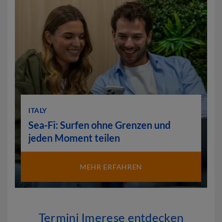
ITALY
Sea-Fi: Surfen ohne Grenzen und
jeden Moment teilen
MEHR ERFAHREN
Termini Imerese entdecken