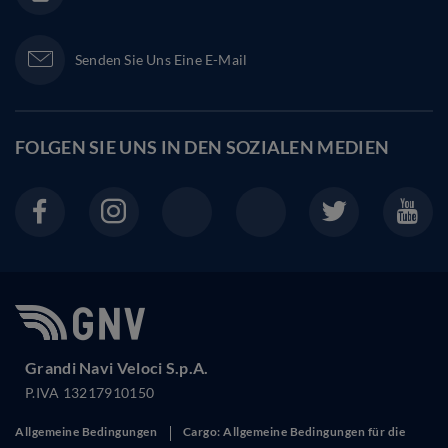
Senden Sie Uns Eine E-Mail
FOLGEN SIE UNS IN DEN
SOZIALEN MEDIEN
Grandi Navi Veloci S.p.A.
P.IVA 13217910150
Allgemeine Bedingungen
Cargo: Allgemeine Bedingungen für die