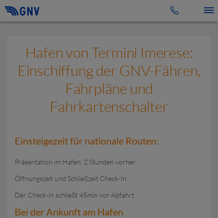
Toggle 
Hafen von Termini Imerese:
Einschiffung der GNV-Fähren,
Fahrpläne und
Fahrkartenschalter
Einsteigezeit für nationale Routen:
Präsentation im Hafen: 2 Stunden vorher
Öffnungszeit und Schließzeit Check-In:
Der Check-in schließt 45min vor Abfahrt
Bei der Ankunft am Hafen