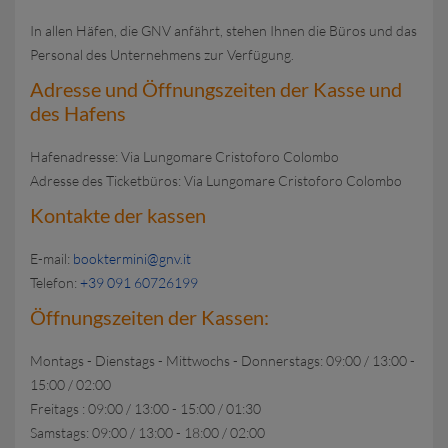
In allen Häfen, die GNV anfährt, stehen Ihnen die Büros und das
Personal des Unternehmens zur Verfügung.
Adresse und Öffnungszeiten der Kasse und
des Hafens
Hafenadresse: Via Lungomare Cristoforo Colombo
Adresse des Ticketbüros: Via Lungomare Cristoforo Colombo
Kontakte der kassen
E-mail:
booktermini@gnv.it
Telefon:
+39 091 60726199
Öffnungszeiten der Kassen:
Montags - Dienstags - Mittwochs - Donnerstags: 09:00 / 13:00 -
15:00 / 02:00
Freitags : 09:00 / 13:00 - 15:00 / 01:30
Samstags: 09:00 / 13:00 - 18:00 / 02:00