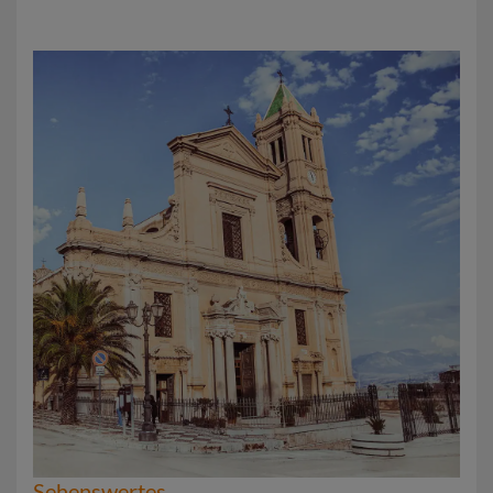
Sehenswertes