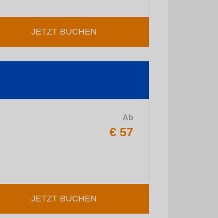
JETZT BUCHEN
Ab
€ 57
JETZT BUCHEN