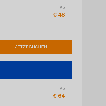
Ab
€ 48
JETZT BUCHEN
Ab
€ 64