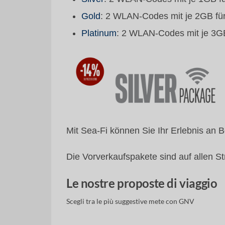
Gold
: 2 WLAN-Codes mit je 2GB fü
Platinum
: 2 WLAN-Codes mit je 3G
Mit Sea-Fi können Sie Ihr Erlebnis an B
Die Vorverkaufspakete sind auf allen 
Le nostre proposte di viaggio
Scegli tra le più suggestive mete con GNV