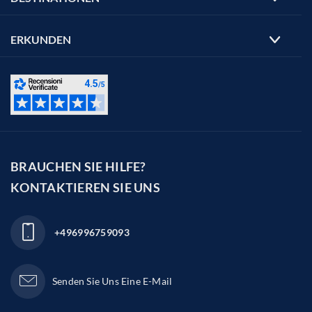
ERKUNDEN
BRAUCHEN SIE HILFE?
KONTAKTIEREN SIE UNS
+496996759093
Senden Sie Uns Eine E-Mail