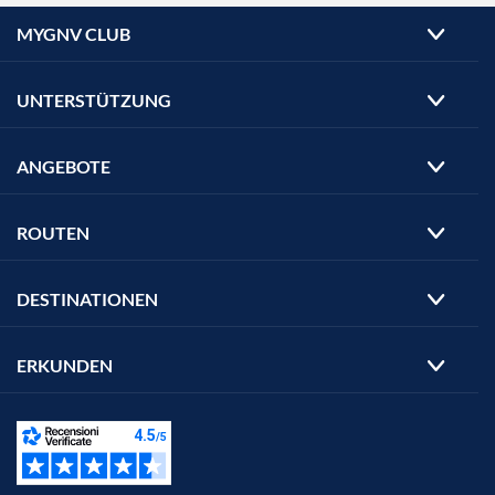
MYGNV CLUB
UNTERSTÜTZUNG
ANGEBOTE
ROUTEN
DESTINATIONEN
ERKUNDEN