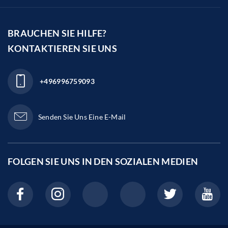
BRAUCHEN SIE HILFE?
KONTAKTIEREN SIE UNS
+496996759093
Senden Sie Uns Eine E-Mail
FOLGEN SIE UNS IN DEN
SOZIALEN MEDIEN