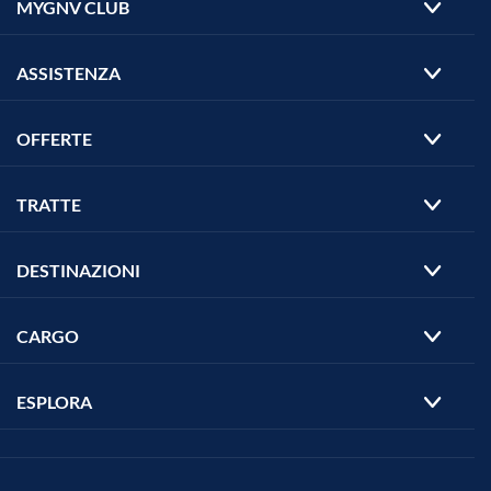
MYGNV CLUB
ASSISTENZA
OFFERTE
TRATTE
DESTINAZIONI
CARGO
ESPLORA