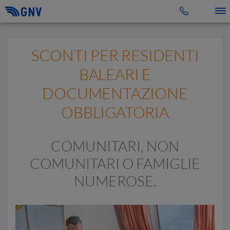
Toggle 
SCONTI PER RESIDENTI
BALEARI E
DOCUMENTAZIONE
OBBLIGATORIA
COMUNITARI, NON
COMUNITARI O FAMIGLIE
NUMEROSE.