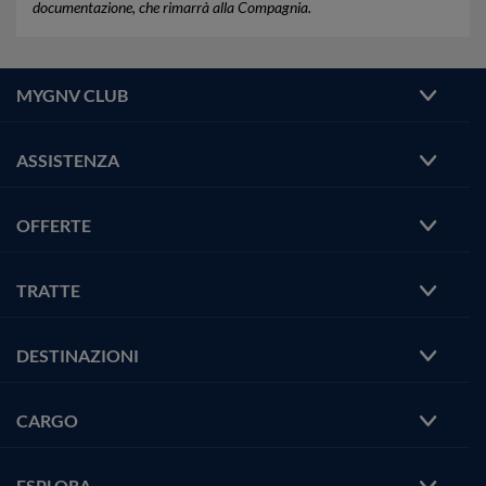
documentazione, che rimarrà alla Compagnia.
MYGNV CLUB
ASSISTENZA
OFFERTE
TRATTE
DESTINAZIONI
CARGO
ESPLORA