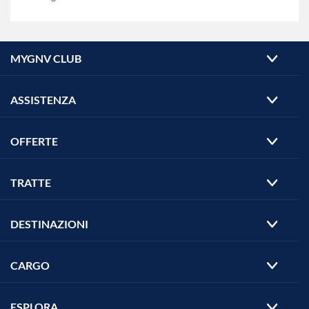
MYGNV CLUB
ASSISTENZA
OFFERTE
TRATTE
DESTINAZIONI
CARGO
ESPLORA