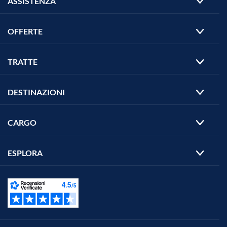
ASSISTENZA
OFFERTE
TRATTE
DESTINAZIONI
CARGO
ESPLORA