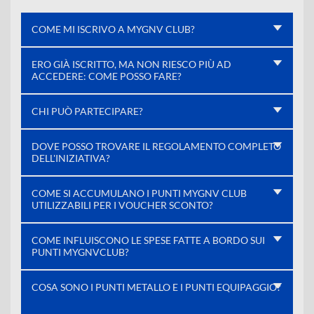
COME MI ISCRIVO A MYGNV CLUB?
ERO GIÀ ISCRITTO, MA NON RIESCO PIÙ AD
ACCEDERE: COME POSSO FARE?
CHI PUÒ PARTECIPARE?
DOVE POSSO TROVARE IL REGOLAMENTO COMPLETO
DELL'INIZIATIVA?
COME SI ACCUMULANO I PUNTI MYGNV CLUB
UTILIZZABILI PER I VOUCHER SCONTO?
COME INFLUISCONO LE SPESE FATTE A BORDO SUI
PUNTI MYGNVCLUB?
COSA SONO I PUNTI METALLO E I PUNTI EQUIPAGGIO?