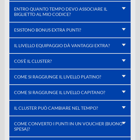
ENTRO QUANTO TEMPO DEVO ASSOCIARE IL
BIGLIETTO AL MIO CODICE?
ESISTONO BONUS EXTRA PUNTI?
IL LIVELLO EQUIPAGGIO DÀ VANTAGGI EXTRA?
COS'È IL CLUSTER?
COME SI RAGGIUNGE IL LIVELLO PLATINO?
COME SI RAGGIUNGE IL LIVELLO CAPITANO?
IL CLUSTER PUÒ CAMBIARE NEL TEMPO?
COME CONVERTO I PUNTI IN UN VOUCHER (BUONO
SPESA)?