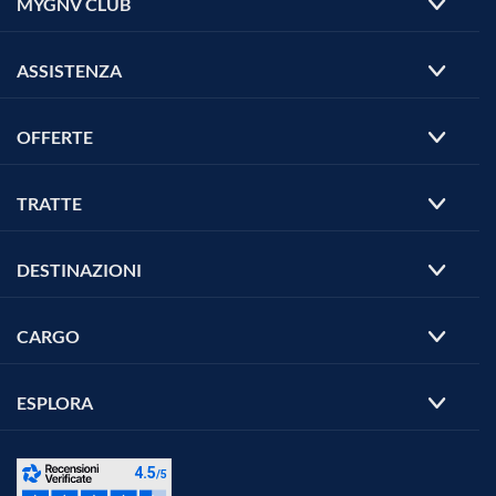
MYGNV CLUB
ASSISTENZA
OFFERTE
TRATTE
DESTINAZIONI
CARGO
ESPLORA