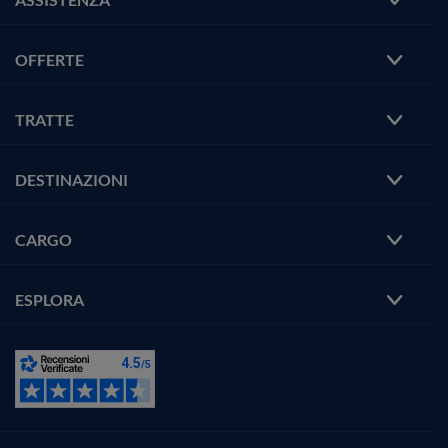
OFFERTE
TRATTE
DESTINAZIONI
CARGO
ESPLORA