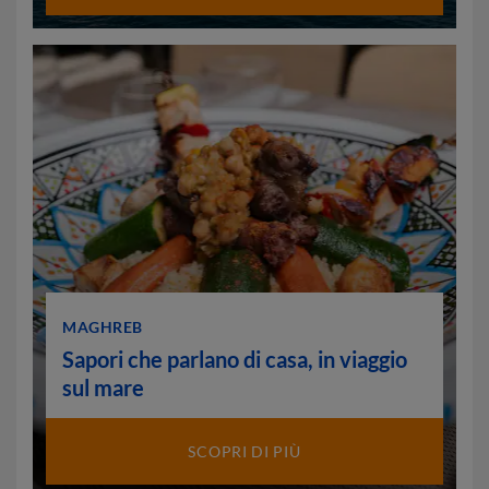
MAGHREB
Sapori che parlano di casa, in viaggio
sul mare
SCOPRI DI PIÙ