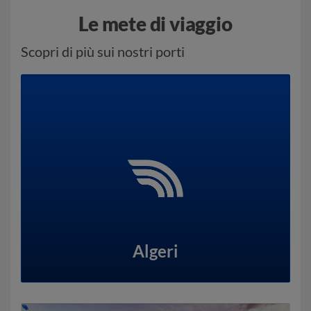
Le mete di viaggio
Scopri di più sui nostri porti
Algeri