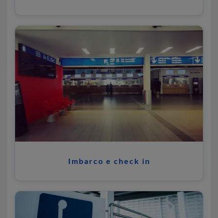
Imbarco e check in