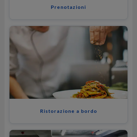
Prenotazioni
Ristorazione a bordo