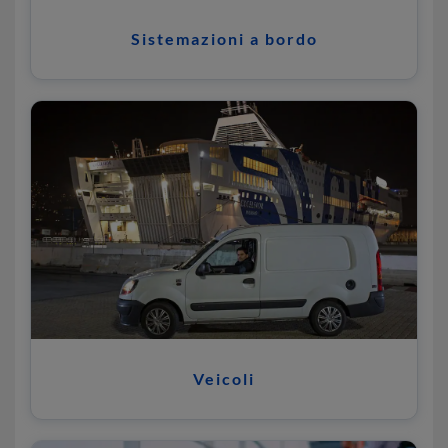
Sistemazioni a bordo
Veicoli