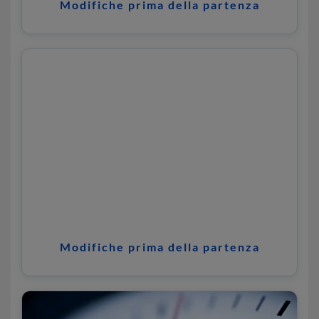
Modifiche prima della partenza
Modifiche prima della partenza