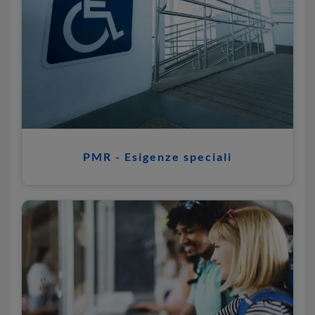
PMR - Esigenze speciali