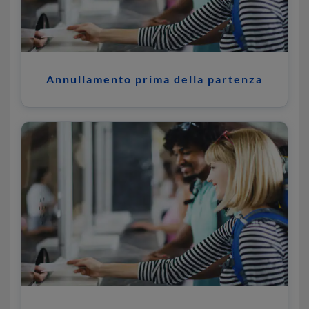
Annullamento prima della partenza