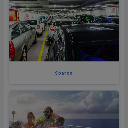
Sbarco