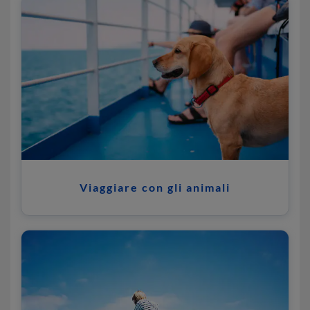
Viaggiare con gli animali