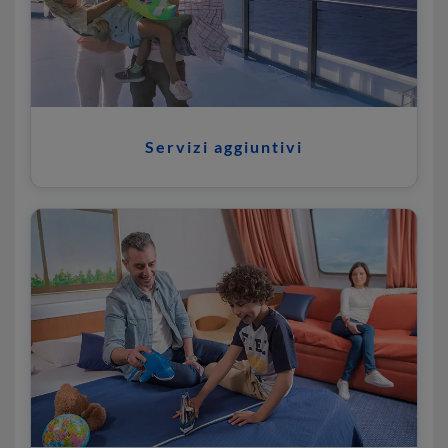
Servizi aggiuntivi