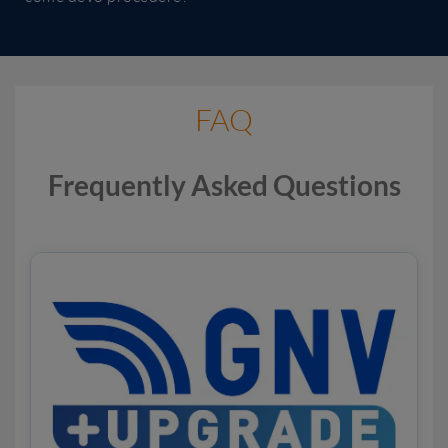
FAQ
Frequently Asked Questions