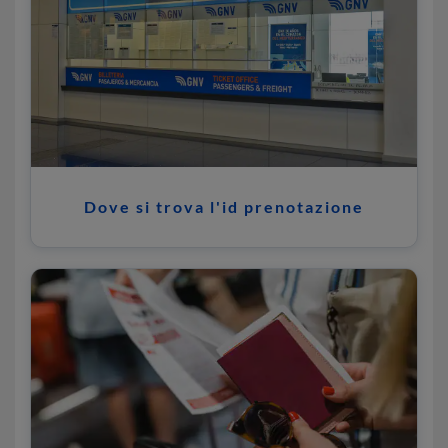
Dove si trova l'id prenotazione