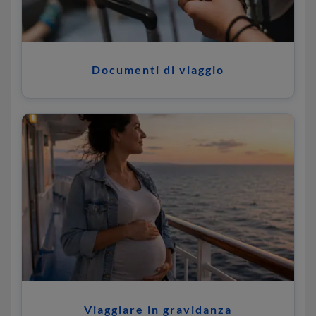
Documenti di viaggio
Viaggiare in gravidanza