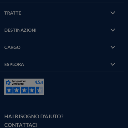
TRATTE
DESTINAZIONI
CARGO
ESPLORA
HAI BISOGNO D'AIUTO?
CONTATTACI