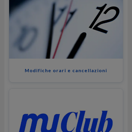
Modifiche orari e cancellazioni