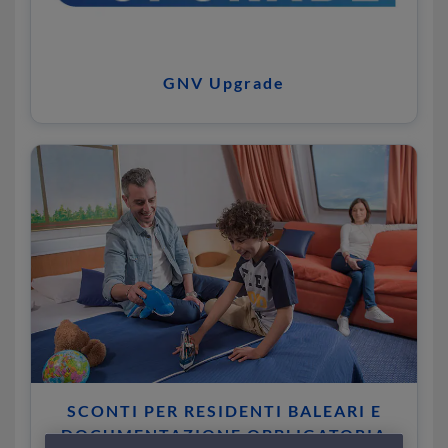
GNV Upgrade
SCONTI PER RESIDENTI BALEARI E
DOCUMENTAZIONE OBBLIGATORIA