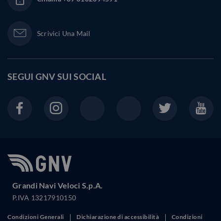
Scrivici Una Mail
SEGUI GNV SUI
SOCIAL
Grandi Navi Veloci S.p.A.
P.IVA 13217910150
Condizioni Generali
Dichiarazione di accessibilità
Condizioni