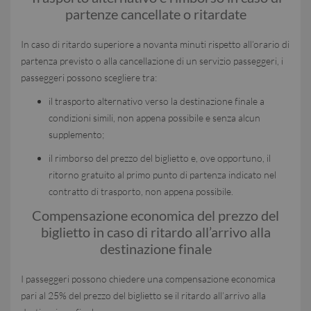
partenze cancellate o ritardate
In caso di ritardo superiore a novanta minuti rispetto all’orario di
partenza previsto o alla cancellazione di un servizio passeggeri, i
passeggeri possono scegliere tra:
il trasporto alternativo verso la destinazione finale a
condizioni simili, non appena possibile e senza alcun
supplemento;
il rimborso del prezzo del biglietto e, ove opportuno, il
ritorno gratuito al primo punto di partenza indicato nel
contratto di trasporto, non appena possibile.
Compensazione economica del prezzo del
biglietto in caso di ritardo all’arrivo alla
destinazione finale
I passeggeri possono chiedere una compensazione economica
pari al 25% del prezzo del biglietto se il ritardo all’arrivo alla