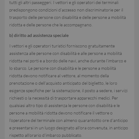
tutti gli altri passeggeri. I vettori e gli operatori dei terminali
predispongono condizioni d’accesso non discriminatorie per il
trasporto delle persone con disabilità e delle persone a mobilità
ridotta e delle persone che le accompagnano.
b) diritto ad assistenza speciale
I vettori e gli operatori turistici forniscono gratuitamente
assistenza alle persone con disabilità e alle persone a mobilità
ridotta nei porti e a bordo delle navi, anche durante l’imbarco e
lo sbarco. Le persone con disabilità e le persone a mobilità
ridotta devono notificare al vettore, al momento della
prenotazione o dell’acquisto anticipato del biglietto, le loro
esigenze specifiche per la sistemazione, il posto a sedere, i servizi
richiesti o la necessità di trasportare apparecchi medici. Per
qualsiasi altro tipo di assistenza le persone con disabilità e le
persone a mobilità ridotta devono notificare il vettore o
l’operatore del terminale con almeno quarantotto ore d’anticipo
e presentarsi in un luogo designato all’ora convenuta, in anticipo
rispetto all’orario d’imbarco pubblicato.