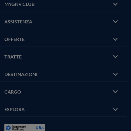
MYGNV CLUB
ASSISTENZA
OFFERTE
TRATTE
DESTINAZIONI
CARGO
ESPLORA