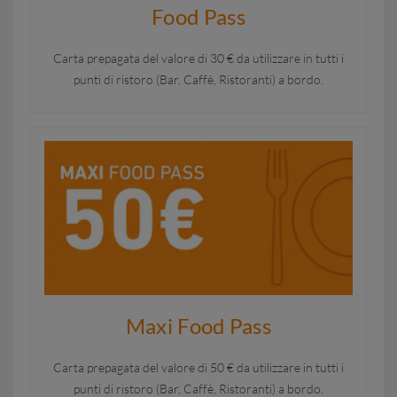
Food Pass
Carta prepagata del valore di 30 € da utilizzare in tutti i
punti di ristoro (Bar, Caffè, Ristoranti) a bordo.
Maxi Food Pass
Carta prepagata del valore di 50 € da utilizzare in tutti i
punti di ristoro (Bar, Caffè, Ristoranti) a bordo.