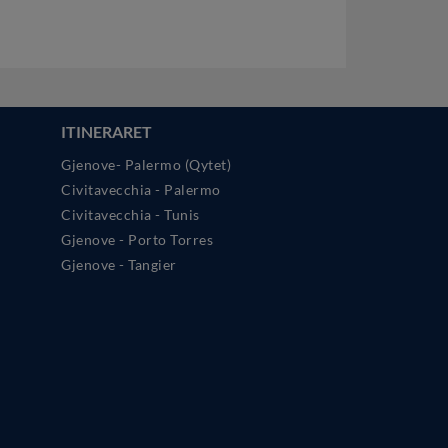
ITINERARET
Gjenove- Palermo (Qytet)
Civitavecchia - Palermo
Civitavecchia - Tunis
Gjenove - Porto Torres
Gjenove - Tangier