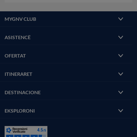
MYGNV CLUB
ASISTENCË
OFERTAT
ITINERARET
DESTINACIONE
EKSPLORONI