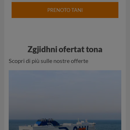
PRENOTO TANI
Zgjidhni ofertat tona
Scopri di più sulle nostre offerte