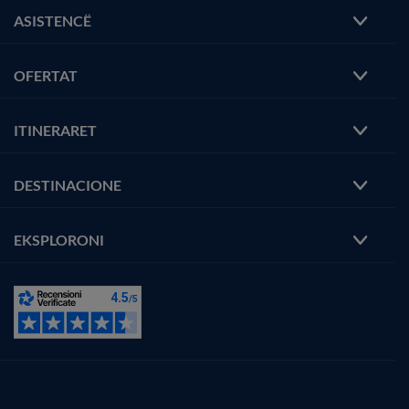
ASISTENCË
OFERTAT
ITINERARET
DESTINACIONE
EKSPLORONI